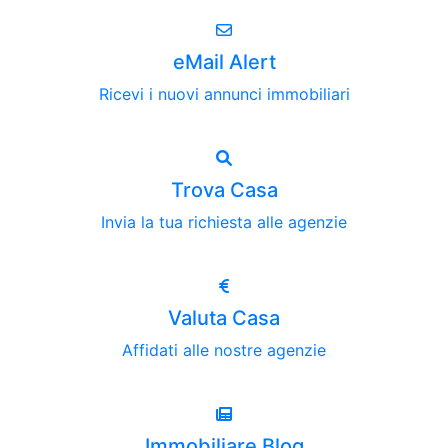
eMail Alert
Ricevi i nuovi annunci immobiliari
Trova Casa
Invia la tua richiesta alle agenzie
Valuta Casa
Affidati alle nostre agenzie
Immobiliare Blog