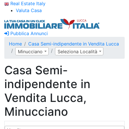
Real Estate Italy
Valuta Casa
Pubblica Annunci
Home
Casa Semi-indipendente in Vendita Lucca
Minucciano
Seleziona Località
Casa Semi-
indipendente in
Vendita Lucca,
Minucciano