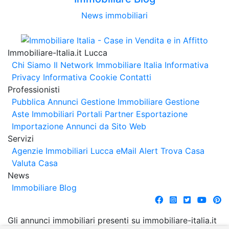
News immobiliari
Immobiliare-Italia.it Lucca
Chi Siamo
Il Network Immobiliare Italia
Informativa
Privacy
Informativa Cookie
Contatti
Professionisti
Pubblica Annunci
Gestione Immobiliare
Gestione
Aste Immobiliari
Portali Partner Esportazione
Importazione Annunci da Sito Web
Servizi
Agenzie Immobiliari Lucca
eMail Alert
Trova Casa
Valuta Casa
News
Immobiliare Blog
Gli annunci immobiliari presenti su immobiliare-italia.it