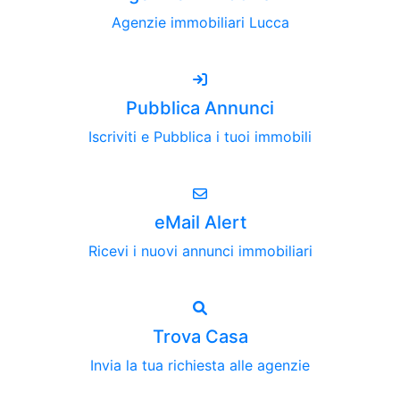
Agenzie immobiliari Lucca
Pubblica Annunci
Iscriviti e Pubblica i tuoi immobili
eMail Alert
Ricevi i nuovi annunci immobiliari
Trova Casa
Invia la tua richiesta alle agenzie