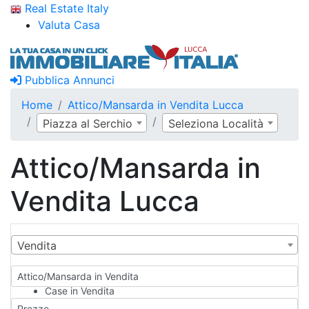
Real Estate Italy
Valuta Casa
Pubblica Annunci
Home
Attico/Mansarda in Vendita Lucca
Piazza al Serchio
Seleziona Località
Attico/Mansarda in
Vendita Lucca
Vendita
Attico/Mansarda in Vendita
Case in Vendita
Qualsiasi
Prezzo