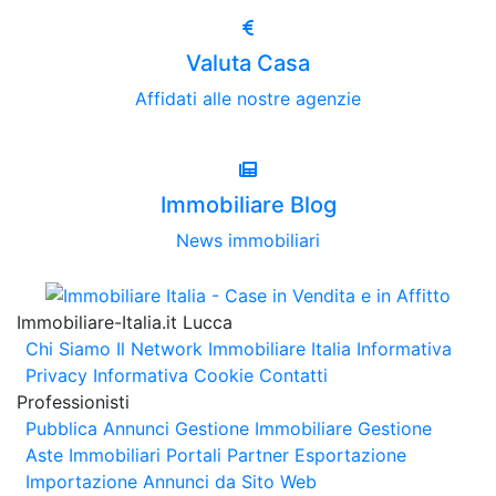
Valuta Casa
Affidati alle nostre agenzie
Immobiliare Blog
News immobiliari
Immobiliare-Italia.it Lucca
Chi Siamo
Il Network Immobiliare Italia
Informativa
Privacy
Informativa Cookie
Contatti
Professionisti
Pubblica Annunci
Gestione Immobiliare
Gestione
Aste Immobiliari
Portali Partner Esportazione
Importazione Annunci da Sito Web