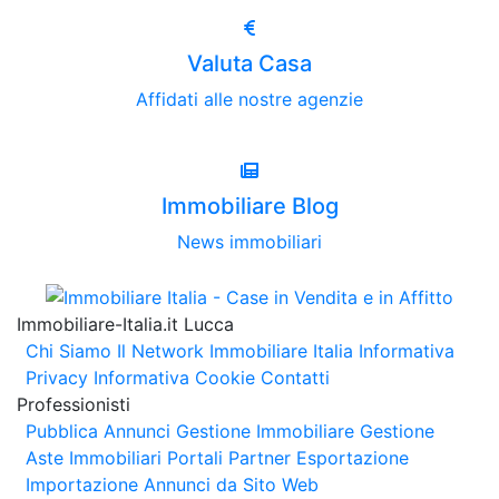
Valuta Casa
Affidati alle nostre agenzie
Immobiliare Blog
News immobiliari
Immobiliare-Italia.it Lucca
Chi Siamo
Il Network Immobiliare Italia
Informativa
Privacy
Informativa Cookie
Contatti
Professionisti
Pubblica Annunci
Gestione Immobiliare
Gestione
Aste Immobiliari
Portali Partner Esportazione
Importazione Annunci da Sito Web