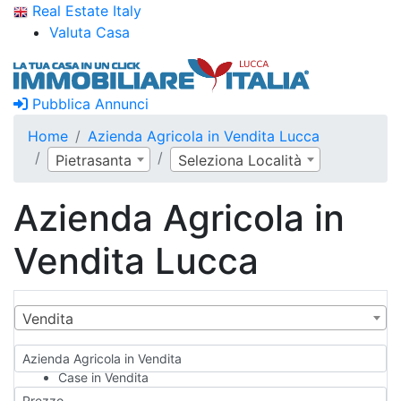
Real Estate Italy
Valuta Casa
Pubblica Annunci
Home
Azienda Agricola in Vendita Lucca
Pietrasanta
Seleziona Località
Azienda Agricola in
Vendita Lucca
Vendita
Azienda Agricola in Vendita
Case in Vendita
Qualsiasi
Prezzo