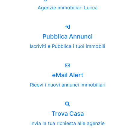
Agenzie immobiliari Lucca
Pubblica Annunci
Iscriviti e Pubblica i tuoi immobili
eMail Alert
Ricevi i nuovi annunci immobiliari
Trova Casa
Invia la tua richiesta alle agenzie