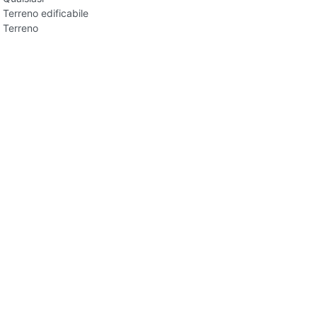
Terreno edificabile
Terreno