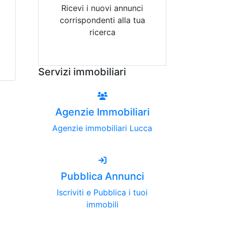
Ricevi i nuovi annunci
corrispondenti alla tua
ricerca
Attiva Email-Alert
Servizi immobiliari
Agenzie Immobiliari
Agenzie immobiliari Lucca
Pubblica Annunci
Iscriviti e Pubblica i tuoi
immobili