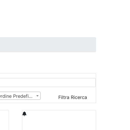
Ordine Predefinito
Filtra Ricerca