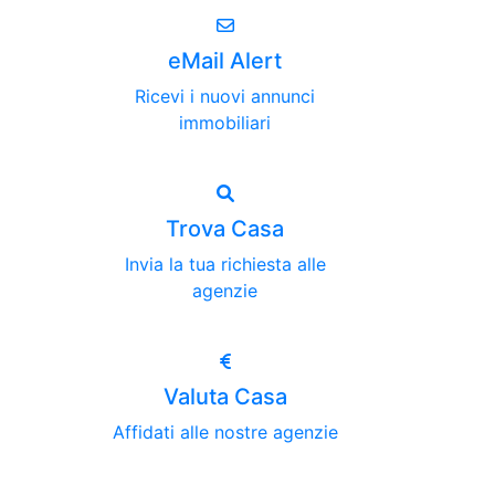
eMail Alert
Ricevi i nuovi annunci
immobiliari
Trova Casa
Invia la tua richiesta alle
agenzie
Valuta Casa
Affidati alle nostre agenzie