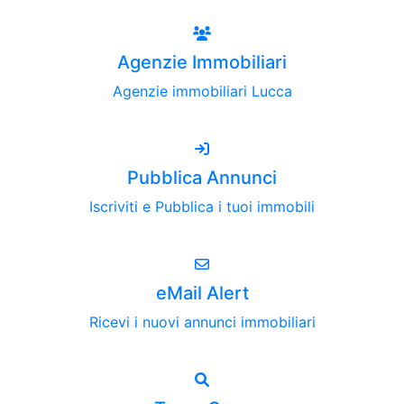
Agenzie Immobiliari
Agenzie immobiliari Lucca
Pubblica Annunci
Iscriviti e Pubblica i tuoi immobili
eMail Alert
Ricevi i nuovi annunci immobiliari