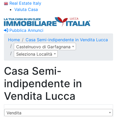
Real Estate Italy
Valuta Casa
Pubblica Annunci
Home
Casa Semi-indipendente in Vendita Lucca
Castelnuovo di Garfagnana
Seleziona Località
Casa Semi-
indipendente in
Vendita Lucca
Vendita