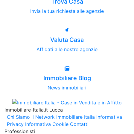
Trova Casa
Invia la tua richiesta alle agenzie
Valuta Casa
Affidati alle nostre agenzie
Immobiliare Blog
News immobiliari
Immobiliare-Italia.it Lucca
Chi Siamo
Il Network Immobiliare Italia
Informativa
Privacy
Informativa Cookie
Contatti
Professionisti