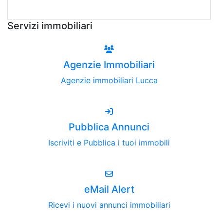
Vedi Tutte le Quotazioni
Servizi immobiliari
Agenzie Immobiliari
Agenzie immobiliari Lucca
Pubblica Annunci
Iscriviti e Pubblica i tuoi immobili
eMail Alert
Ricevi i nuovi annunci immobiliari