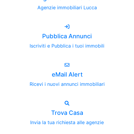
Agenzie immobiliari Lucca
Pubblica Annunci
Iscriviti e Pubblica i tuoi immobili
eMail Alert
Ricevi i nuovi annunci immobiliari
Trova Casa
Invia la tua richiesta alle agenzie