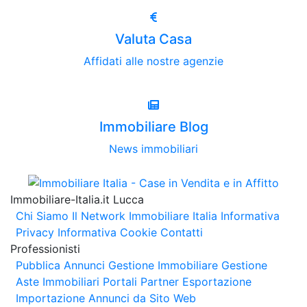
Valuta Casa
Affidati alle nostre agenzie
Immobiliare Blog
News immobiliari
Immobiliare-Italia.it Lucca
Chi Siamo
Il Network Immobiliare Italia
Informativa
Privacy
Informativa Cookie
Contatti
Professionisti
Pubblica Annunci
Gestione Immobiliare
Gestione
Aste Immobiliari
Portali Partner Esportazione
Importazione Annunci da Sito Web