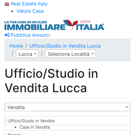
Real Estate Italy
Valuta Casa
Pubblica Annunci
Home
Ufficio/Studio in Vendita Lucca
Lucca
Seleziona Località
Ufficio/Studio in
Vendita Lucca
Vendita
Ufficio/Studio in Vendita
Case in Vendita
Qualsiasi
Prezzo