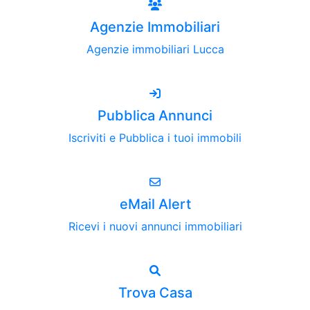
Agenzie Immobiliari
Agenzie immobiliari Lucca
Pubblica Annunci
Iscriviti e Pubblica i tuoi immobili
eMail Alert
Ricevi i nuovi annunci immobiliari
Trova Casa