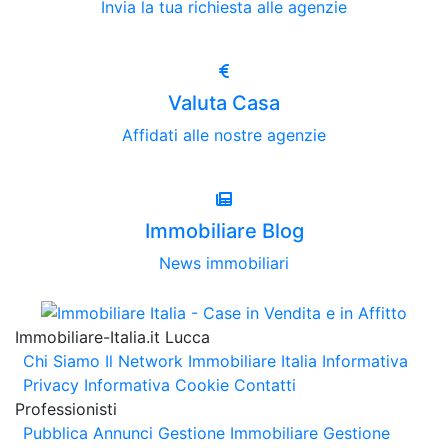
Invia la tua richiesta alle agenzie
Valuta Casa
Affidati alle nostre agenzie
Immobiliare Blog
News immobiliari
Immobiliare-Italia.it Lucca
Chi Siamo
Il Network Immobiliare Italia
Informativa
Privacy
Informativa Cookie
Contatti
Professionisti
Pubblica Annunci
Gestione Immobiliare
Gestione