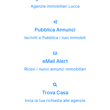
Agenzie immobiliari Lucca
Pubblica Annunci
Iscriviti e Pubblica i tuoi immobili
eMail Alert
Ricevi i nuovi annunci immobiliari
Trova Casa
Invia la tua richiesta alle agenzie