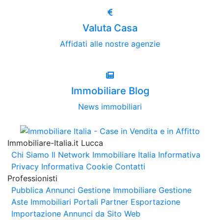
Valuta Casa
Affidati alle nostre agenzie
Immobiliare Blog
News immobiliari
Immobiliare-Italia.it Lucca
Chi Siamo
Il Network Immobiliare Italia
Informativa
Privacy
Informativa Cookie
Contatti
Professionisti
Pubblica Annunci
Gestione Immobiliare
Gestione
Aste Immobiliari
Portali Partner Esportazione
Importazione Annunci da Sito Web