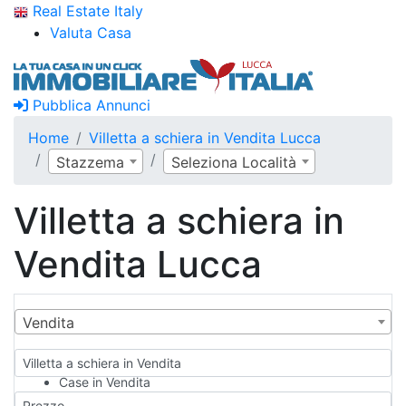
Real Estate Italy
Valuta Casa
Pubblica Annunci
Home
Villetta a schiera in Vendita Lucca
Stazzema
Seleziona Località
Villetta a schiera in
Vendita Lucca
Vendita
Villetta a schiera in Vendita
Case in Vendita
Qualsiasi
Prezzo