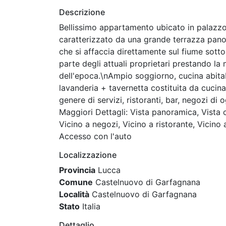
Descrizione
Bellissimo appartamento ubicato in palazzo
caratterizzato da una grande terrazza pano
che si affaccia direttamente sul fiume sot
parte degli attuali proprietari prestando la
dell'epoca.\nAmpio soggiorno, cucina abita
lavanderia + tavernetta costituita da cucina
genere di servizi, ristoranti, bar, negozi di 
Maggiori Dettagli: Vista panoramica, Vista
Vicino a negozi, Vicino a ristorante, Vicino 
Accesso con l'auto
Localizzazione
Provincia
Lucca
Comune
Castelnuovo di Garfagnana
Località
Castelnuovo di Garfagnana
Stato
Italia
Dettaglio