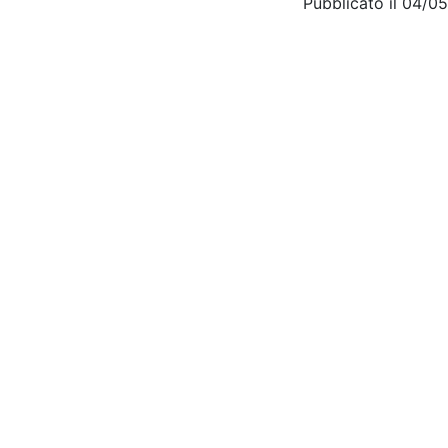
Pubblicato il 04/0