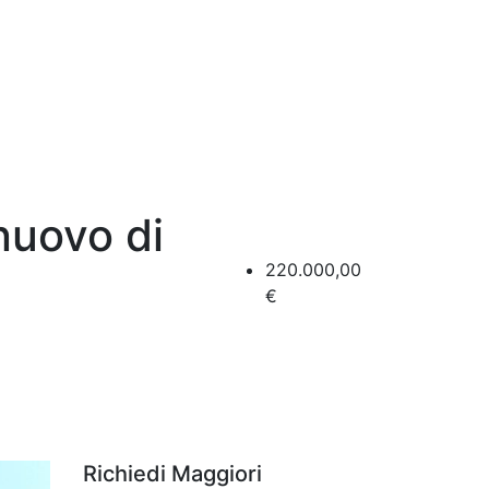
nuovo di
220.000,00
€
Richiedi Maggiori