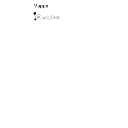
Mappa