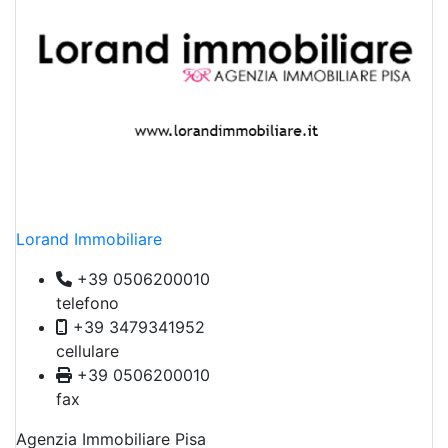
Lorand Immobiliare
+39 0506200010
telefono
+39 3479341952
cellulare
+39 0506200010
fax
Agenzia Immobiliare Pisa