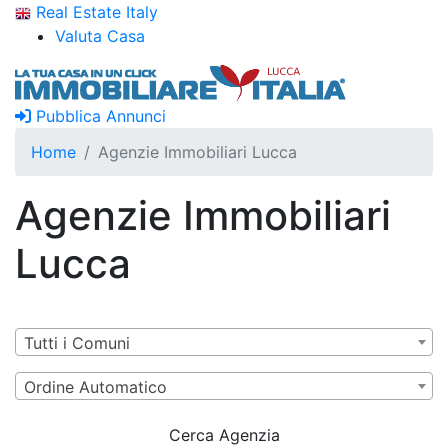
Real Estate Italy
Valuta Casa
Pubblica Annunci
Home
Agenzie Immobiliari Lucca
Agenzie Immobiliari
Lucca
Tutti i Comuni
Ordine Automatico
Cerca Agenzia