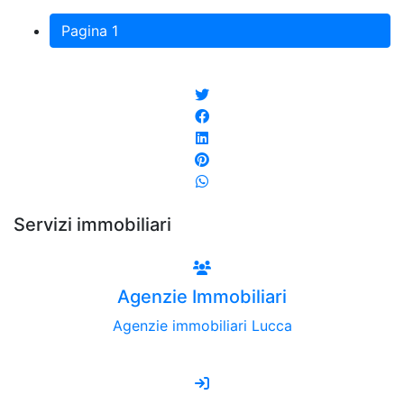
Pagina 1
Servizi immobiliari
Agenzie Immobiliari
Agenzie immobiliari Lucca