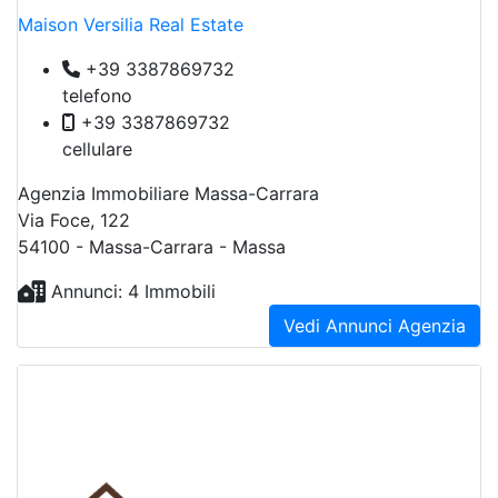
Maison Versilia Real Estate
+39 3387869732
telefono
+39 3387869732
cellulare
Agenzia Immobiliare Massa-Carrara
Via Foce, 122
54100 - Massa-Carrara - Massa
Annunci: 4 Immobili
Vedi Annunci Agenzia