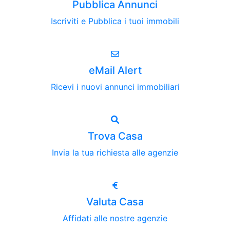
Pubblica Annunci
Iscriviti e Pubblica i tuoi immobili
eMail Alert
Ricevi i nuovi annunci immobiliari
Trova Casa
Invia la tua richiesta alle agenzie
Valuta Casa
Affidati alle nostre agenzie