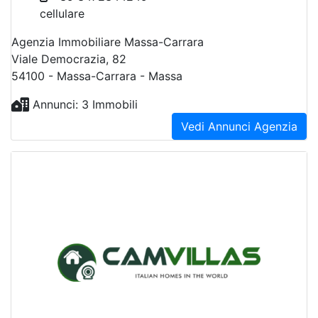
cellulare
Agenzia Immobiliare Massa-Carrara
Viale Democrazia, 82
54100 - Massa-Carrara - Massa
Annunci: 3 Immobili
Vedi Annunci Agenzia