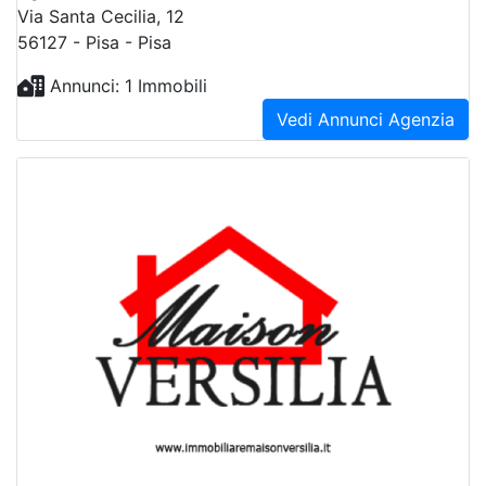
Via Santa Cecilia, 12
56127 - Pisa - Pisa
Annunci: 1 Immobili
Vedi Annunci Agenzia