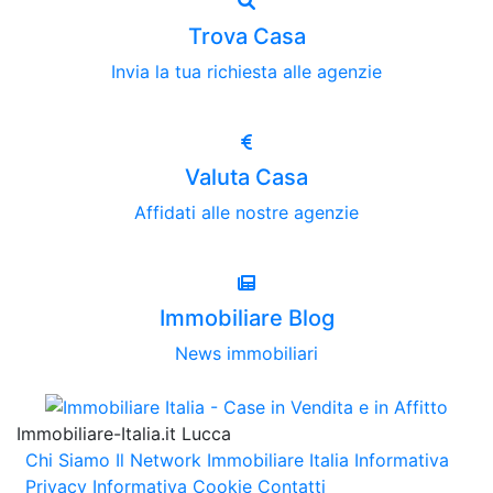
Trova Casa
Invia la tua richiesta alle agenzie
Valuta Casa
Affidati alle nostre agenzie
Immobiliare Blog
News immobiliari
Immobiliare-Italia.it Lucca
Chi Siamo
Il Network Immobiliare Italia
Informativa
Privacy
Informativa Cookie
Contatti