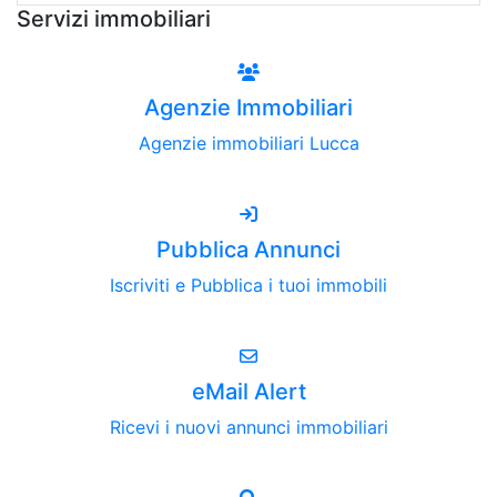
Servizi immobiliari
Agenzie Immobiliari
Agenzie immobiliari Lucca
Pubblica Annunci
Iscriviti e Pubblica i tuoi immobili
eMail Alert
Ricevi i nuovi annunci immobiliari