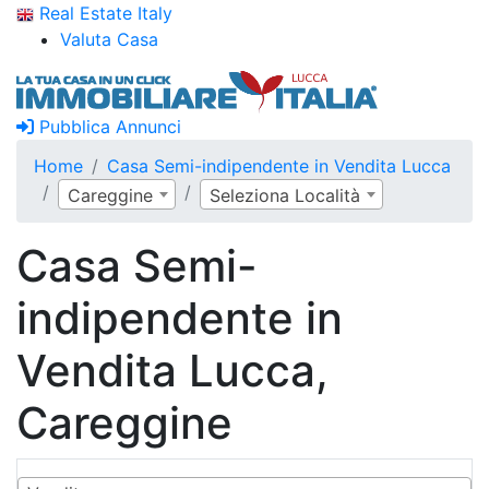
Real Estate Italy
Valuta Casa
Pubblica Annunci
Home
Casa Semi-indipendente in Vendita Lucca
Careggine
Seleziona Località
Casa Semi-
indipendente in
Vendita Lucca,
Careggine