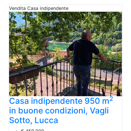
Vendita
Casa indipendente
2
Casa indipendente 950 m
in buone condizioni, Vagli
Sotto, Lucca