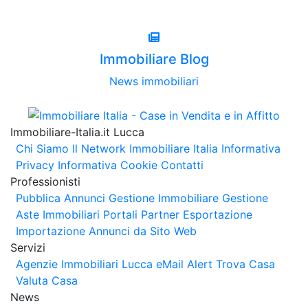
Immobiliare Blog
News immobiliari
Immobiliare-Italia.it Lucca
Chi Siamo
Il Network Immobiliare Italia
Informativa
Privacy
Informativa Cookie
Contatti
Professionisti
Pubblica Annunci
Gestione Immobiliare
Gestione
Aste Immobiliari
Portali Partner Esportazione
Importazione Annunci da Sito Web
Servizi
Agenzie Immobiliari Lucca
eMail Alert
Trova Casa
Valuta Casa
News