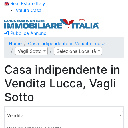
Real Estate Italy
Valuta Casa
Pubblica Annunci
Home
Casa indipendente in Vendita Lucca
Vagli Sotto
Seleziona Località
Casa indipendente in
Vendita Lucca, Vagli
Sotto
Vendita