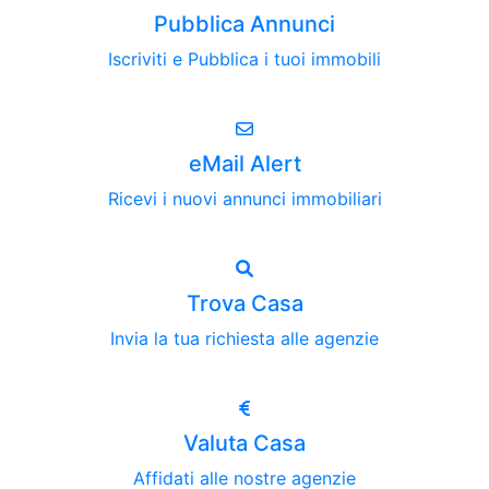
Pubblica Annunci
Iscriviti e Pubblica i tuoi immobili
eMail Alert
Ricevi i nuovi annunci immobiliari
Trova Casa
Invia la tua richiesta alle agenzie
Valuta Casa
Affidati alle nostre agenzie