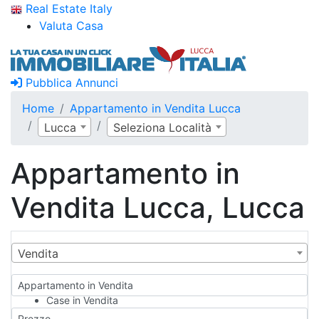
Real Estate Italy
Valuta Casa
Pubblica Annunci
Home
Appartamento in Vendita Lucca
Lucca
Seleziona Località
Appartamento in
Vendita Lucca, Lucca
Vendita
Appartamento in Vendita
Case in Vendita
Qualsiasi
Prezzo