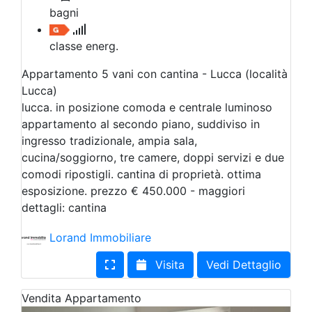
bagni
classe energ.
Appartamento 5 vani con cantina - Lucca (località
Lucca)
lucca. in posizione comoda e centrale luminoso
appartamento al secondo piano, suddiviso in
ingresso tradizionale, ampia sala,
cucina/soggiorno, tre camere, doppi servizi e due
comodi ripostigli. cantina di proprietà. ottima
esposizione. prezzo € 450.000 - maggiori
dettagli: cantina
Lorand Immobiliare
Visita
Vedi Dettaglio
Vendita
Appartamento