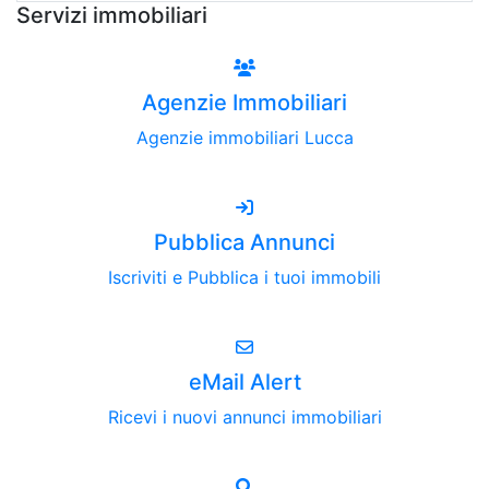
Servizi immobiliari
Agenzie Immobiliari
Agenzie immobiliari Lucca
Pubblica Annunci
Iscriviti e Pubblica i tuoi immobili
eMail Alert
Ricevi i nuovi annunci immobiliari