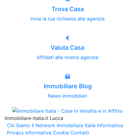
Trova Casa
Invia la tua richiesta alle agenzie
Valuta Casa
Affidati alle nostre agenzie
Immobiliare Blog
News immobiliari
Immobiliare-Italia.it Lucca
Chi Siamo
Il Network Immobiliare Italia
Informativa
Privacy
Informativa Cookie
Contatti