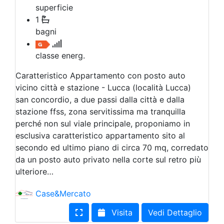
superficie
1
bagni
classe energ.
Caratteristico Appartamento con posto auto
vicino città e stazione - Lucca (località Lucca)
san concordio, a due passi dalla città e dalla
stazione ffss, zona servitissima ma tranquilla
perché non sul viale principale, proponiamo in
esclusiva caratteristico appartamento sito al
secondo ed ultimo piano di circa 70 mq, corredato
da un posto auto privato nella corte sul retro più
ulteriore…
Case&Mercato
Visita
Vedi Dettaglio