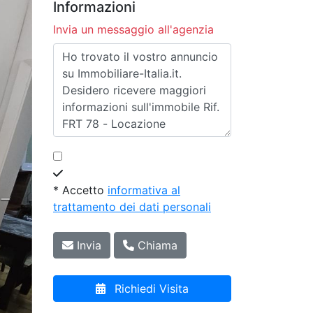
Informazioni
Invia un messaggio all'agenzia
* Accetto
informativa al
trattamento dei dati personali
Invia
Chiama
Richiedi Visita