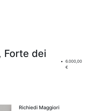
 Forte dei
6.000,00
€
Richiedi Maggiori