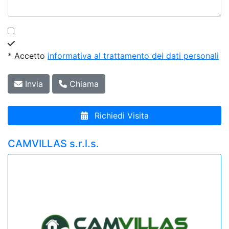
* Accetto
informativa al trattamento dei dati personali
Invia
Chiama
Richiedi Visita
CAMVILLAS s.r.l.s.