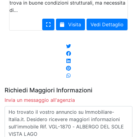
trova in buone condizioni strutturali, ma necessita
di…
Visita
Vedi Dettaglio
Richiedi Maggiori Informazioni
Invia un messaggio all'agenzia