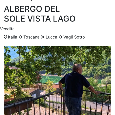
ALBERGO DEL
SOLE VISTA LAGO
Vendita
Italia
Toscana
Lucca
Vagli Sotto