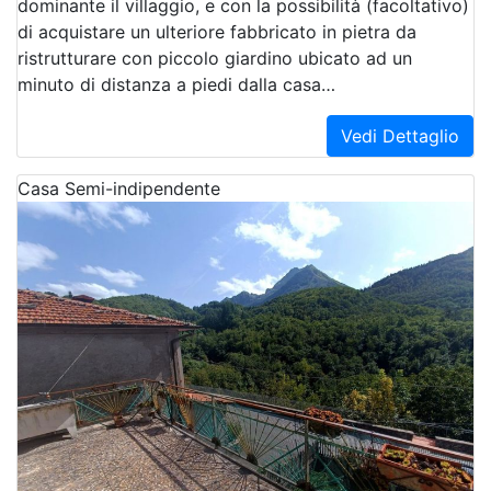
dominante il villaggio, e con la possibilità (facoltativo)
di acquistare un ulteriore fabbricato in pietra da
ristrutturare con piccolo giardino ubicato ad un
minuto di distanza a piedi dalla casa…
Vedi Dettaglio
Casa Semi-indipendente