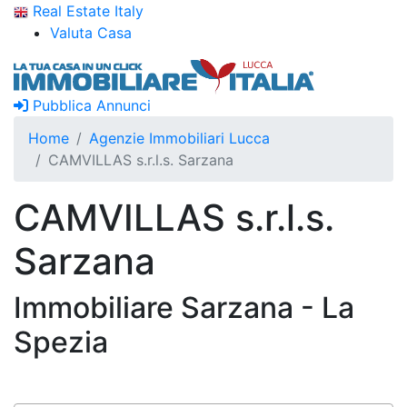
Real Estate Italy
Valuta Casa
Pubblica Annunci
Home
Agenzie Immobiliari Lucca
CAMVILLAS s.r.l.s. Sarzana
CAMVILLAS s.r.l.s.
Sarzana
Immobiliare Sarzana - La
Spezia