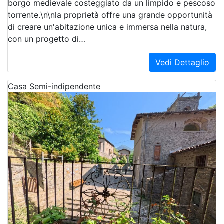
borgo medievale costeggiato da un limpido e pescoso
torrente.\n\nla proprietà offre una grande opportunità
di creare un'abitazione unica e immersa nella natura,
con un progetto di…
Vedi Dettaglio
Casa Semi-indipendente