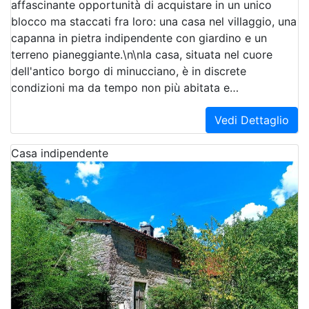
affascinante opportunità di acquistare in un unico
blocco ma staccati fra loro: una casa nel villaggio, una
capanna in pietra indipendente con giardino e un
terreno pianeggiante.\n\nla casa, situata nel cuore
dell'antico borgo di minucciano, è in discrete
condizioni ma da tempo non più abitata e…
Vedi Dettaglio
Casa indipendente