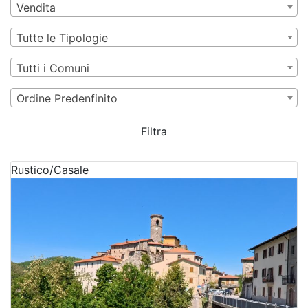
Vendita
Tutte le Tipologie
Tutti i Comuni
Ordine Predenfinito
Filtra
Rustico/Casale