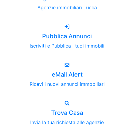
Agenzie immobiliari Lucca
Pubblica Annunci
Iscriviti e Pubblica i tuoi immobili
eMail Alert
Ricevi i nuovi annunci immobiliari
Trova Casa
Invia la tua richiesta alle agenzie