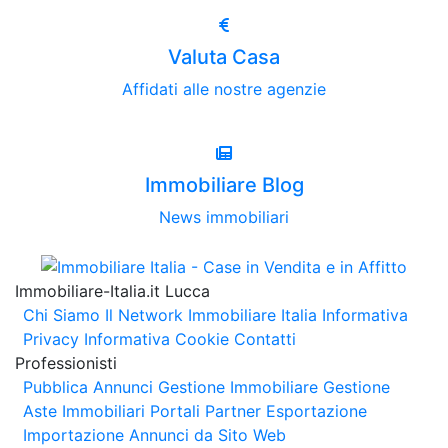
Valuta Casa
Affidati alle nostre agenzie
Immobiliare Blog
News immobiliari
Immobiliare-Italia.it Lucca
Chi Siamo
Il Network Immobiliare Italia
Informativa
Privacy
Informativa Cookie
Contatti
Professionisti
Pubblica Annunci
Gestione Immobiliare
Gestione
Aste Immobiliari
Portali Partner Esportazione
Importazione Annunci da Sito Web