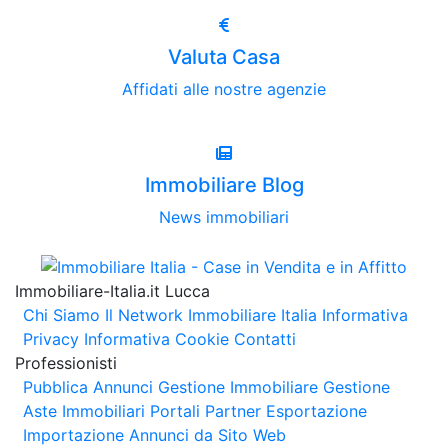
Valuta Casa
Affidati alle nostre agenzie
Immobiliare Blog
News immobiliari
Immobiliare-Italia.it Lucca
Chi Siamo
Il Network Immobiliare Italia
Informativa
Privacy
Informativa Cookie
Contatti
Professionisti
Pubblica Annunci
Gestione Immobiliare
Gestione
Aste Immobiliari
Portali Partner Esportazione
Importazione Annunci da Sito Web