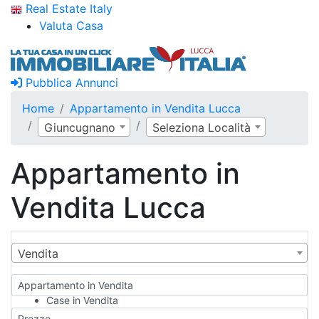
Real Estate Italy
Valuta Casa
Pubblica Annunci
Home
Appartamento in Vendita Lucca
Giuncugnano
Seleziona Località
Appartamento in
Vendita Lucca
Vendita
Appartamento in Vendita
Case in Vendita
Qualsiasi
Prezzo