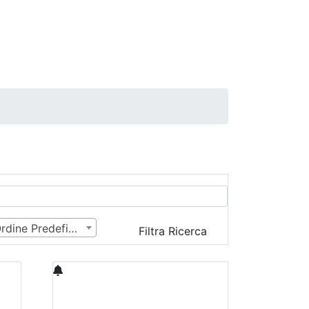
Ordine Predefinito
Filtra Ricerca