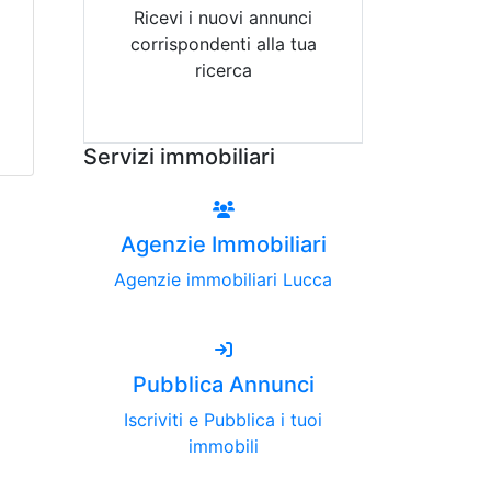
Ricevi i nuovi annunci
corrispondenti alla tua
ricerca
Attiva Email-Alert
Servizi immobiliari
Agenzie Immobiliari
Agenzie immobiliari Lucca
Pubblica Annunci
Iscriviti e Pubblica i tuoi
immobili