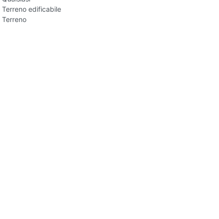
Terreno edificabile
Terreno