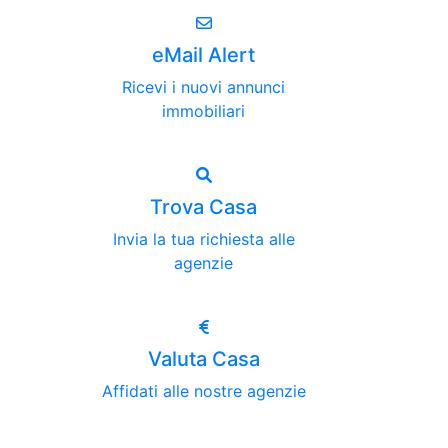
eMail Alert
Ricevi i nuovi annunci
immobiliari
Trova Casa
Invia la tua richiesta alle
agenzie
Valuta Casa
Affidati alle nostre agenzie