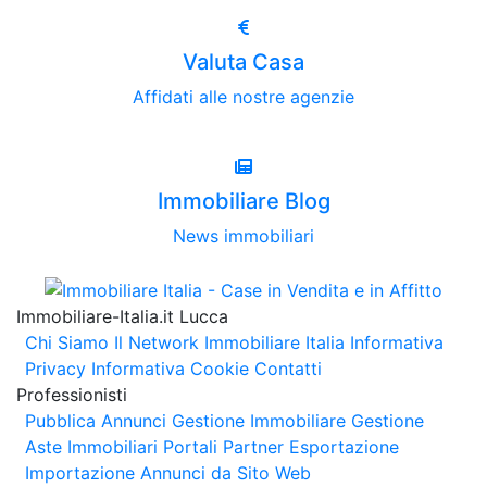
Valuta Casa
Affidati alle nostre agenzie
Immobiliare Blog
News immobiliari
Immobiliare-Italia.it Lucca
Chi Siamo
Il Network Immobiliare Italia
Informativa
Privacy
Informativa Cookie
Contatti
Professionisti
Pubblica Annunci
Gestione Immobiliare
Gestione
Aste Immobiliari
Portali Partner Esportazione
Importazione Annunci da Sito Web