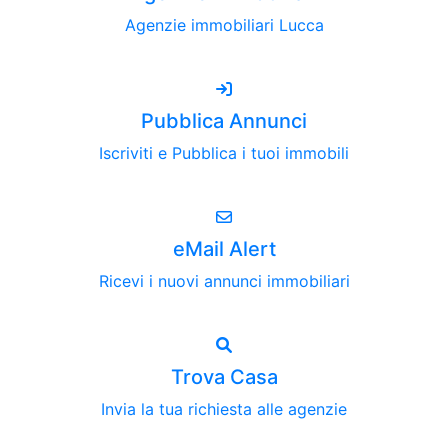
Agenzie immobiliari Lucca
Pubblica Annunci
Iscriviti e Pubblica i tuoi immobili
eMail Alert
Ricevi i nuovi annunci immobiliari
Trova Casa
Invia la tua richiesta alle agenzie