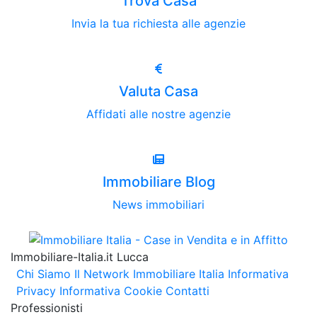
Trova Casa
Invia la tua richiesta alle agenzie
Valuta Casa
Affidati alle nostre agenzie
Immobiliare Blog
News immobiliari
Immobiliare-Italia.it Lucca
Chi Siamo
Il Network Immobiliare Italia
Informativa
Privacy
Informativa Cookie
Contatti
Professionisti