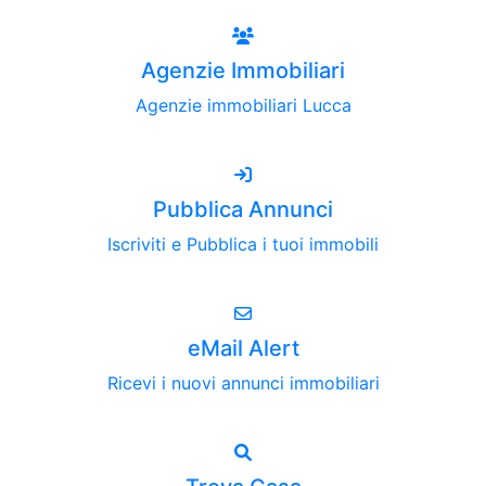
Agenzie Immobiliari
Agenzie immobiliari Lucca
Pubblica Annunci
Iscriviti e Pubblica i tuoi immobili
eMail Alert
Ricevi i nuovi annunci immobiliari