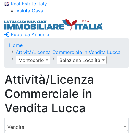
Real Estate Italy
Valuta Casa
Pubblica Annunci
Home
Attività/Licenza Commerciale in Vendita Lucca
Montecarlo
Seleziona Località
Attività/Licenza
Commerciale in
Vendita Lucca
Vendita