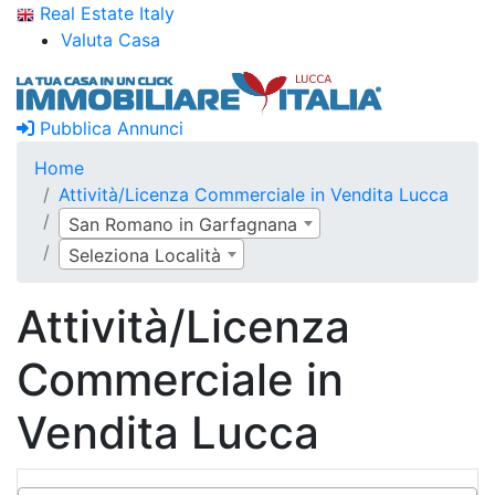
Real Estate Italy
Valuta Casa
Pubblica Annunci
Home
Attività/Licenza Commerciale in Vendita Lucca
San Romano in Garfagnana
Seleziona Località
Attività/Licenza
Commerciale in
Vendita Lucca