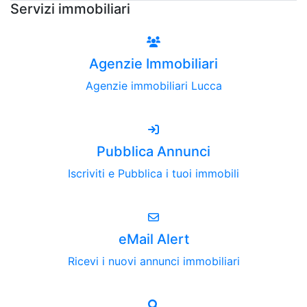
Servizi immobiliari
Agenzie Immobiliari
Agenzie immobiliari Lucca
Pubblica Annunci
Iscriviti e Pubblica i tuoi immobili
eMail Alert
Ricevi i nuovi annunci immobiliari