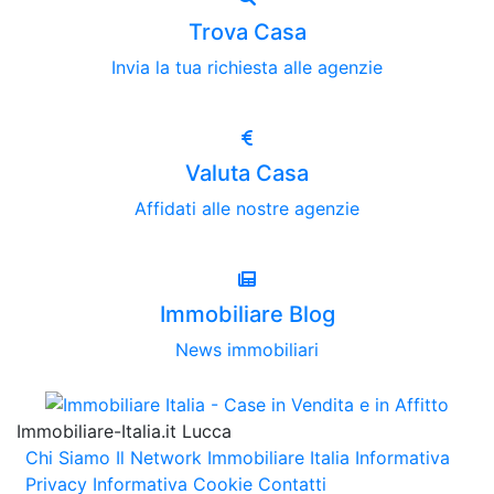
Trova Casa
Invia la tua richiesta alle agenzie
Valuta Casa
Affidati alle nostre agenzie
Immobiliare Blog
News immobiliari
Immobiliare-Italia.it Lucca
Chi Siamo
Il Network Immobiliare Italia
Informativa
Privacy
Informativa Cookie
Contatti