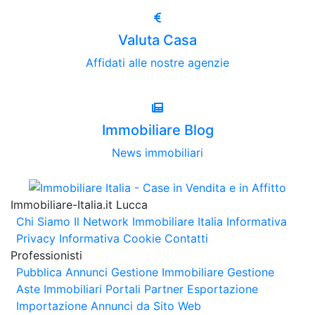
Valuta Casa
Affidati alle nostre agenzie
Immobiliare Blog
News immobiliari
Immobiliare-Italia.it Lucca
Chi Siamo
Il Network Immobiliare Italia
Informativa
Privacy
Informativa Cookie
Contatti
Professionisti
Pubblica Annunci
Gestione Immobiliare
Gestione
Aste Immobiliari
Portali Partner Esportazione
Importazione Annunci da Sito Web