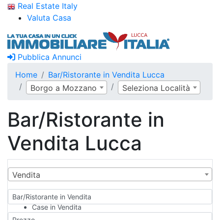
Real Estate Italy
Valuta Casa
Pubblica Annunci
Home
Bar/Ristorante in Vendita Lucca
Borgo a Mozzano
Seleziona Località
Bar/Ristorante in
Vendita Lucca
Vendita
Bar/Ristorante in Vendita
Case in Vendita
Qualsiasi
Prezzo