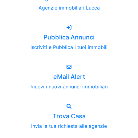
Agenzie immobiliari Lucca
Pubblica Annunci
Iscriviti e Pubblica i tuoi immobili
eMail Alert
Ricevi i nuovi annunci immobiliari
Trova Casa
Invia la tua richiesta alle agenzie