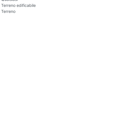
Terreno edificabile
Terreno