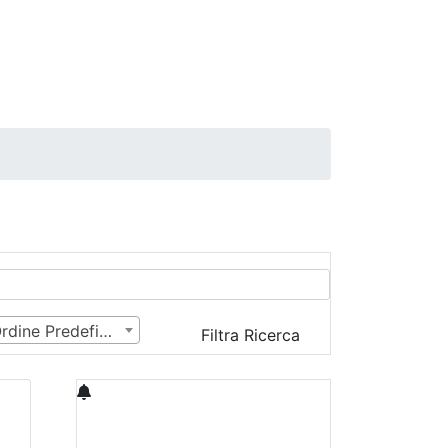
Ordine Predefinito
Filtra Ricerca