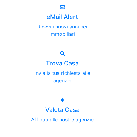
eMail Alert
Ricevi i nuovi annunci
immobiliari
Trova Casa
Invia la tua richiesta alle
agenzie
Valuta Casa
Affidati alle nostre agenzie