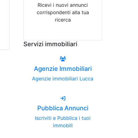
Ricevi i nuovi annunci
corrispondenti alla tua
ricerca
Attiva Email-Alert
Servizi immobiliari
Agenzie Immobiliari
Agenzie immobiliari Lucca
Pubblica Annunci
Iscriviti e Pubblica i tuoi
immobili