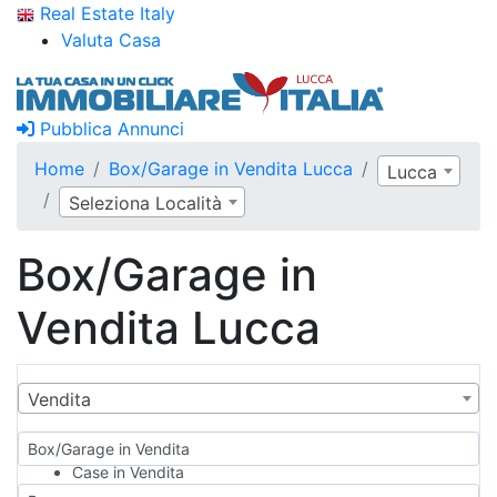
Real Estate Italy
Valuta Casa
Pubblica Annunci
Home
Box/Garage in Vendita Lucca
Lucca
Seleziona Località
Box/Garage in
Vendita Lucca
Vendita
Box/Garage in Vendita
Case in Vendita
Qualsiasi