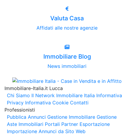
Valuta Casa
Affidati alle nostre agenzie
Immobiliare Blog
News immobiliari
Immobiliare-Italia.it Lucca
Chi Siamo
Il Network Immobiliare Italia
Informativa
Privacy
Informativa Cookie
Contatti
Professionisti
Pubblica Annunci
Gestione Immobiliare
Gestione
Aste Immobiliari
Portali Partner Esportazione
Importazione Annunci da Sito Web