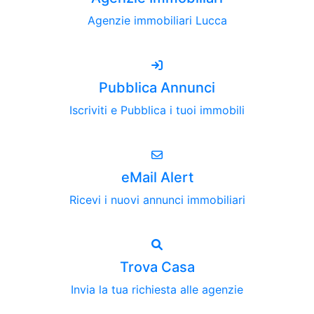
Agenzie immobiliari Lucca
Pubblica Annunci
Iscriviti e Pubblica i tuoi immobili
eMail Alert
Ricevi i nuovi annunci immobiliari
Trova Casa
Invia la tua richiesta alle agenzie