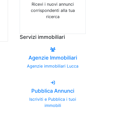
Ricevi i nuovi annunci
corrispondenti alla tua
ricerca
Attiva Email-Alert
Servizi immobiliari
Agenzie Immobiliari
Agenzie immobiliari Lucca
Pubblica Annunci
Iscriviti e Pubblica i tuoi
immobili