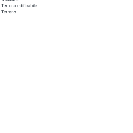
Terreno edificabile
Terreno