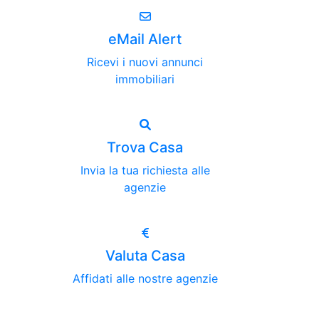
eMail Alert
Ricevi i nuovi annunci
immobiliari
Trova Casa
Invia la tua richiesta alle
agenzie
Valuta Casa
Affidati alle nostre agenzie