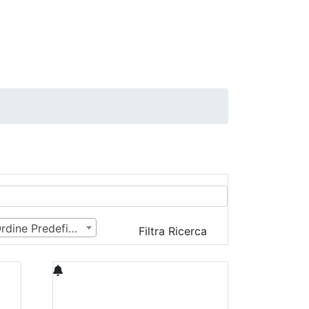
Ordine Predefinito
Filtra Ricerca