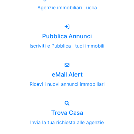
Agenzie immobiliari Lucca
Pubblica Annunci
Iscriviti e Pubblica i tuoi immobili
eMail Alert
Ricevi i nuovi annunci immobiliari
Trova Casa
Invia la tua richiesta alle agenzie