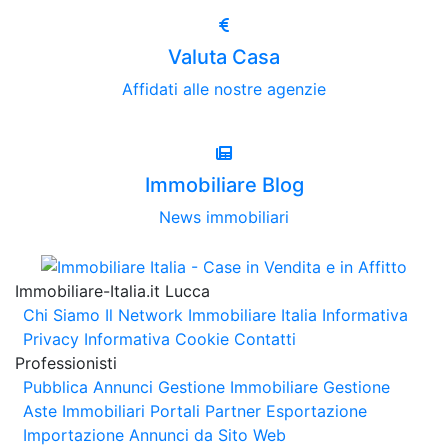
Valuta Casa
Affidati alle nostre agenzie
Immobiliare Blog
News immobiliari
Immobiliare-Italia.it Lucca
Chi Siamo
Il Network Immobiliare Italia
Informativa
Privacy
Informativa Cookie
Contatti
Professionisti
Pubblica Annunci
Gestione Immobiliare
Gestione
Aste Immobiliari
Portali Partner Esportazione
Importazione Annunci da Sito Web