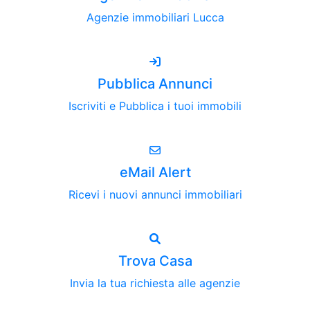
Agenzie immobiliari Lucca
Pubblica Annunci
Iscriviti e Pubblica i tuoi immobili
eMail Alert
Ricevi i nuovi annunci immobiliari
Trova Casa
Invia la tua richiesta alle agenzie