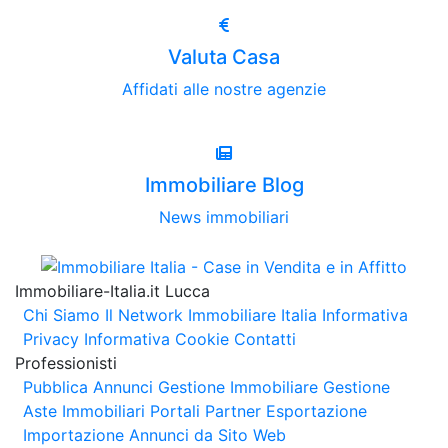
Valuta Casa
Affidati alle nostre agenzie
Immobiliare Blog
News immobiliari
Immobiliare-Italia.it Lucca
Chi Siamo
Il Network Immobiliare Italia
Informativa
Privacy
Informativa Cookie
Contatti
Professionisti
Pubblica Annunci
Gestione Immobiliare
Gestione
Aste Immobiliari
Portali Partner Esportazione
Importazione Annunci da Sito Web