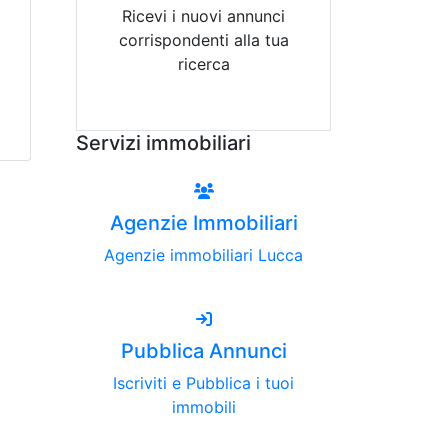
Ricevi i nuovi annunci
corrispondenti alla tua
ricerca
Attiva Email-Alert
Servizi immobiliari
Agenzie Immobiliari
Agenzie immobiliari Lucca
Pubblica Annunci
Iscriviti e Pubblica i tuoi
immobili