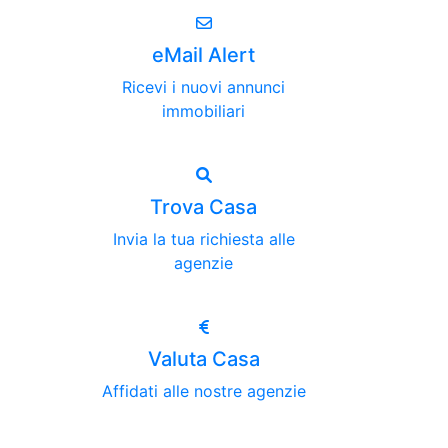
eMail Alert
Ricevi i nuovi annunci
immobiliari
Trova Casa
Invia la tua richiesta alle
agenzie
Valuta Casa
Affidati alle nostre agenzie