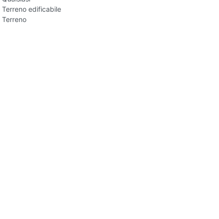
Terreno edificabile
Terreno