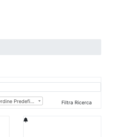
Ordine Predefinito
Filtra Ricerca