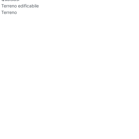
Terreno edificabile
Terreno