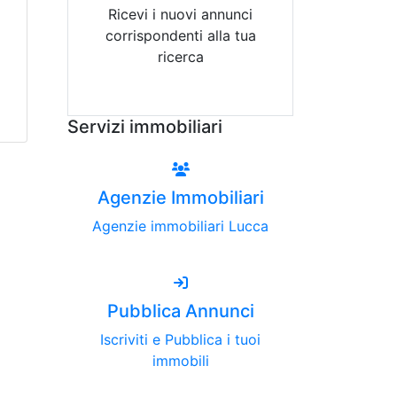
Ricevi i nuovi annunci
corrispondenti alla tua
ricerca
Attiva Email-Alert
Servizi immobiliari
Agenzie Immobiliari
Agenzie immobiliari Lucca
Pubblica Annunci
Iscriviti e Pubblica i tuoi
immobili