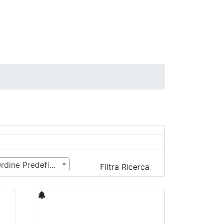
Ordine Predefinito
Filtra Ricerca