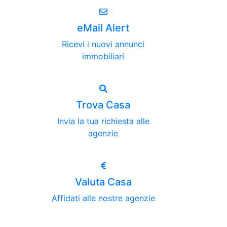
eMail Alert
Ricevi i nuovi annunci
immobiliari
Trova Casa
Invia la tua richiesta alle
agenzie
Valuta Casa
Affidati alle nostre agenzie