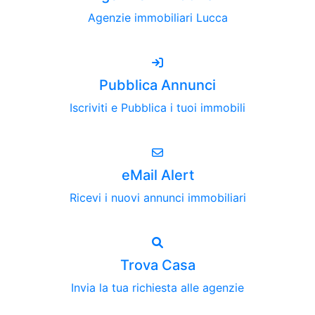
Agenzie immobiliari Lucca
Pubblica Annunci
Iscriviti e Pubblica i tuoi immobili
eMail Alert
Ricevi i nuovi annunci immobiliari
Trova Casa
Invia la tua richiesta alle agenzie