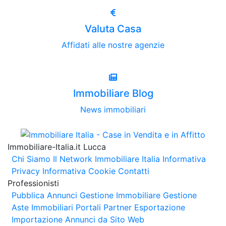
Valuta Casa
Affidati alle nostre agenzie
Immobiliare Blog
News immobiliari
Immobiliare-Italia.it Lucca
Chi Siamo
Il Network Immobiliare Italia
Informativa
Privacy
Informativa Cookie
Contatti
Professionisti
Pubblica Annunci
Gestione Immobiliare
Gestione
Aste Immobiliari
Portali Partner Esportazione
Importazione Annunci da Sito Web