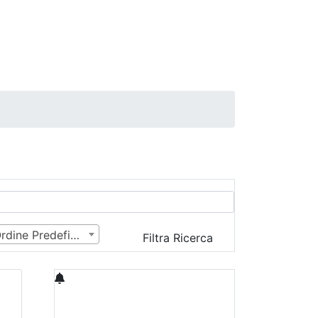
Ordine Predefinito
Filtra Ricerca