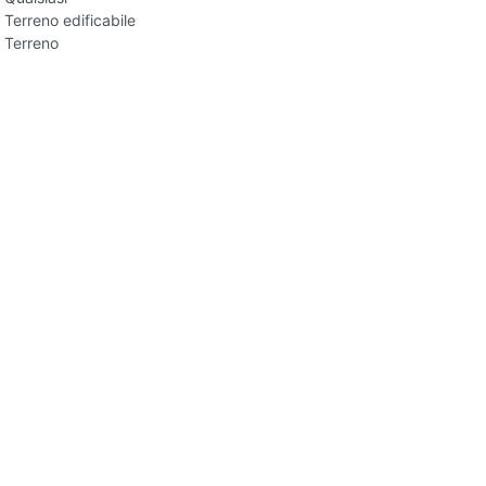
Terreno edificabile
Terreno