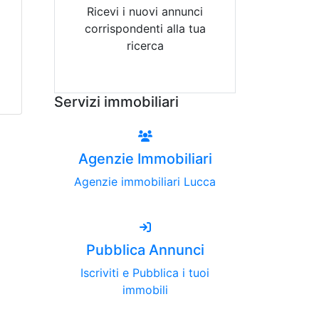
Ricevi i nuovi annunci
corrispondenti alla tua
ricerca
Attiva Email-Alert
Servizi immobiliari
Agenzie Immobiliari
Agenzie immobiliari Lucca
Pubblica Annunci
Iscriviti e Pubblica i tuoi
immobili