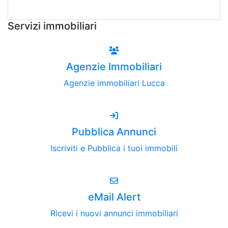
Attiva Email-Alert
Servizi immobiliari
Agenzie Immobiliari
Agenzie immobiliari Lucca
Pubblica Annunci
Iscriviti e Pubblica i tuoi immobili
eMail Alert
Ricevi i nuovi annunci immobiliari