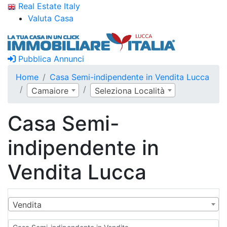
Real Estate Italy
Valuta Casa
Pubblica Annunci
Home
Casa Semi-indipendente in Vendita Lucca
Camaiore
Seleziona Località
Casa Semi-
indipendente in
Vendita Lucca
Vendita