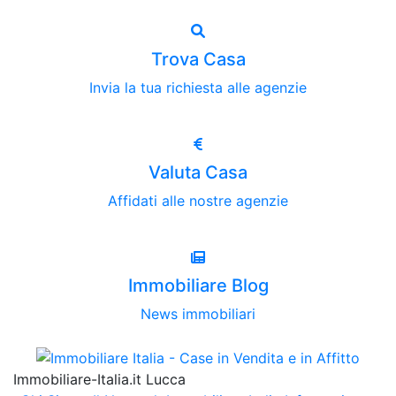
Trova Casa
Invia la tua richiesta alle agenzie
Valuta Casa
Affidati alle nostre agenzie
Immobiliare Blog
News immobiliari
Immobiliare-Italia.it Lucca