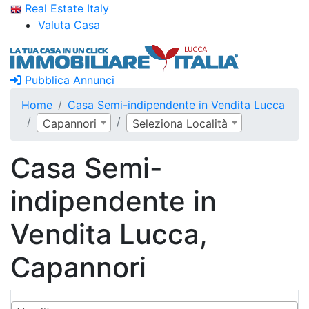
Real Estate Italy
Valuta Casa
Pubblica Annunci
Home
Casa Semi-indipendente in Vendita Lucca
Capannori
Seleziona Località
Casa Semi-
indipendente in
Vendita Lucca,
Capannori