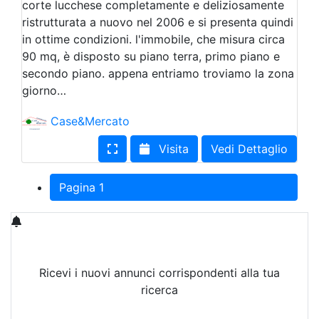
corte lucchese completamente e deliziosamente
ristrutturata a nuovo nel 2006 e si presenta quindi
in ottime condizioni. l'immobile, che misura circa
90 mq, è disposto su piano terra, primo piano e
secondo piano. appena entriamo troviamo la zona
giorno…
Case&Mercato
Visita
Vedi Dettaglio
Pagina 1
Ricevi i nuovi annunci corrispondenti alla tua
ricerca