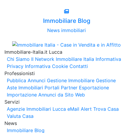
Immobiliare Blog
News immobiliari
Immobiliare-Italia.it Lucca
Chi Siamo
Il Network Immobiliare Italia
Informativa
Privacy
Informativa Cookie
Contatti
Professionisti
Pubblica Annunci
Gestione Immobiliare
Gestione
Aste Immobiliari
Portali Partner Esportazione
Importazione Annunci da Sito Web
Servizi
Agenzie Immobiliari Lucca
eMail Alert
Trova Casa
Valuta Casa
News
Immobiliare Blog