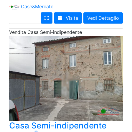
Case&Mercato
Visita
Vedi Dettaglio
Vendita
Casa Semi-indipendente
Casa Semi-indipendente