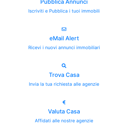
Pubblica Annunci
Iscriviti e Pubblica i tuoi immobili
eMail Alert
Ricevi i nuovi annunci immobiliari
Trova Casa
Invia la tua richiesta alle agenzie
Valuta Casa
Affidati alle nostre agenzie