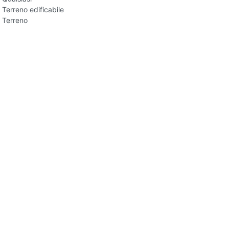
Terreno edificabile
Terreno