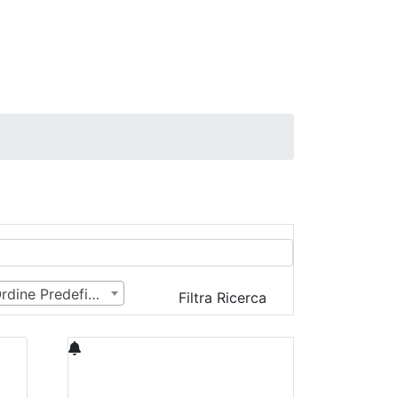
Ordine Predefinito
Filtra Ricerca