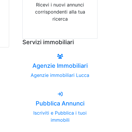
Ricevi i nuovi annunci
corrispondenti alla tua
ricerca
Attiva Email-Alert
Servizi immobiliari
Agenzie Immobiliari
Agenzie immobiliari Lucca
Pubblica Annunci
Iscriviti e Pubblica i tuoi
immobili