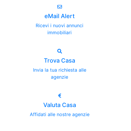
eMail Alert
Ricevi i nuovi annunci
immobiliari
Trova Casa
Invia la tua richiesta alle
agenzie
Valuta Casa
Affidati alle nostre agenzie