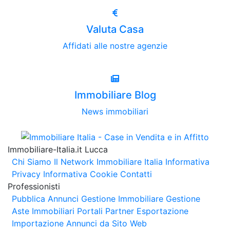
Valuta Casa
Affidati alle nostre agenzie
Immobiliare Blog
News immobiliari
Immobiliare-Italia.it Lucca
Chi Siamo
Il Network Immobiliare Italia
Informativa
Privacy
Informativa Cookie
Contatti
Professionisti
Pubblica Annunci
Gestione Immobiliare
Gestione
Aste Immobiliari
Portali Partner Esportazione
Importazione Annunci da Sito Web