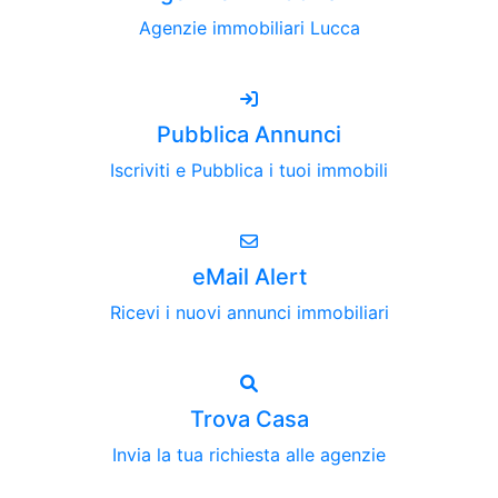
Agenzie immobiliari Lucca
Pubblica Annunci
Iscriviti e Pubblica i tuoi immobili
eMail Alert
Ricevi i nuovi annunci immobiliari
Trova Casa
Invia la tua richiesta alle agenzie