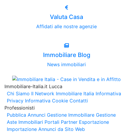
Valuta Casa
Affidati alle nostre agenzie
Immobiliare Blog
News immobiliari
Immobiliare-Italia.it Lucca
Chi Siamo
Il Network Immobiliare Italia
Informativa
Privacy
Informativa Cookie
Contatti
Professionisti
Pubblica Annunci
Gestione Immobiliare
Gestione
Aste Immobiliari
Portali Partner Esportazione
Importazione Annunci da Sito Web