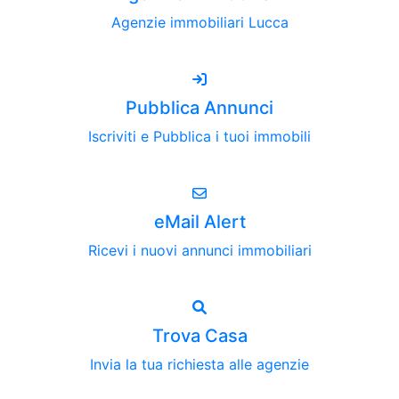
Agenzie immobiliari Lucca
Pubblica Annunci
Iscriviti e Pubblica i tuoi immobili
eMail Alert
Ricevi i nuovi annunci immobiliari
Trova Casa
Invia la tua richiesta alle agenzie