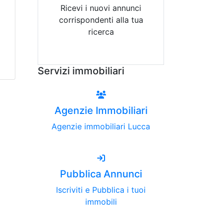
Ricevi i nuovi annunci
corrispondenti alla tua
ricerca
Attiva Email-Alert
Servizi immobiliari
Agenzie Immobiliari
Agenzie immobiliari Lucca
Pubblica Annunci
Iscriviti e Pubblica i tuoi
immobili