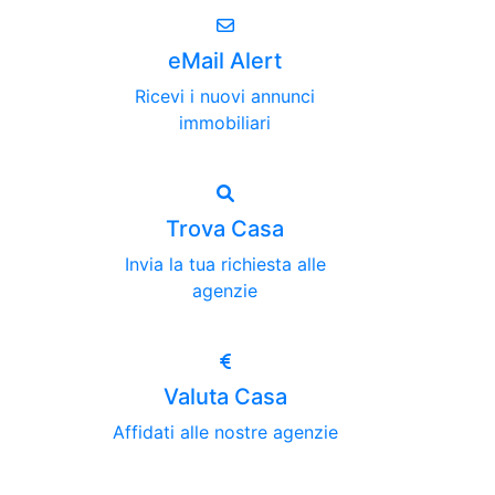
eMail Alert
Ricevi i nuovi annunci
immobiliari
Trova Casa
Invia la tua richiesta alle
agenzie
Valuta Casa
Affidati alle nostre agenzie