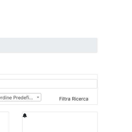
Ordine Predefinito
Filtra Ricerca