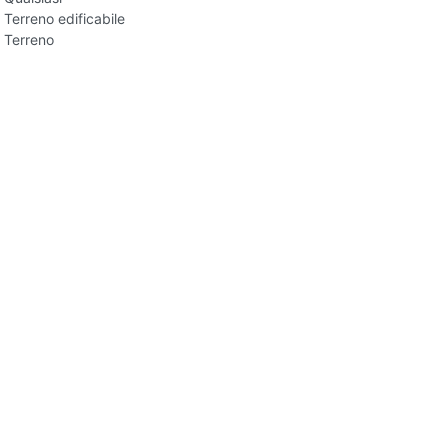
Terreno edificabile
Terreno