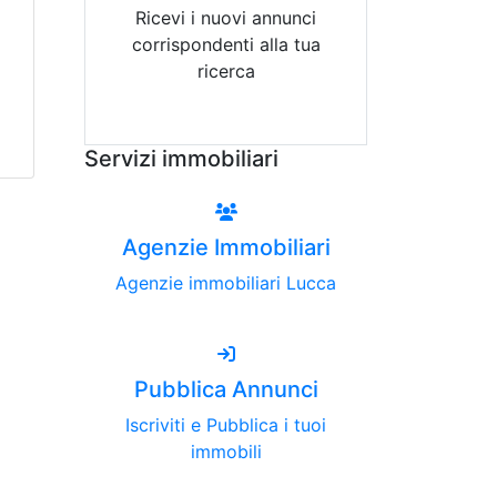
Ricevi i nuovi annunci
corrispondenti alla tua
ricerca
Attiva Email-Alert
Servizi immobiliari
Agenzie Immobiliari
Agenzie immobiliari Lucca
Pubblica Annunci
Iscriviti e Pubblica i tuoi
immobili