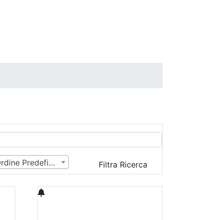
Ordine Predefinito
Filtra Ricerca