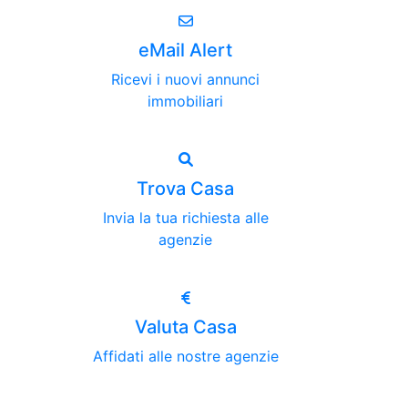
eMail Alert
Ricevi i nuovi annunci
immobiliari
Trova Casa
Invia la tua richiesta alle
agenzie
Valuta Casa
Affidati alle nostre agenzie