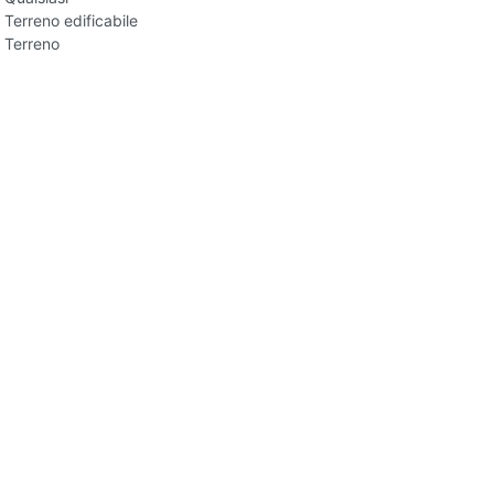
Terreno edificabile
Terreno