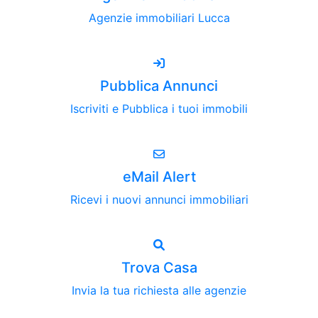
Agenzie immobiliari Lucca
Pubblica Annunci
Iscriviti e Pubblica i tuoi immobili
eMail Alert
Ricevi i nuovi annunci immobiliari
Trova Casa
Invia la tua richiesta alle agenzie