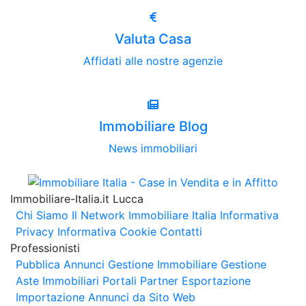
Valuta Casa
Affidati alle nostre agenzie
Immobiliare Blog
News immobiliari
Immobiliare-Italia.it Lucca
Chi Siamo
Il Network Immobiliare Italia
Informativa
Privacy
Informativa Cookie
Contatti
Professionisti
Pubblica Annunci
Gestione Immobiliare
Gestione
Aste Immobiliari
Portali Partner Esportazione
Importazione Annunci da Sito Web