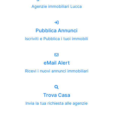
Agenzie immobiliari Lucca
Pubblica Annunci
Iscriviti e Pubblica i tuoi immobili
eMail Alert
Ricevi i nuovi annunci immobiliari
Trova Casa
Invia la tua richiesta alle agenzie