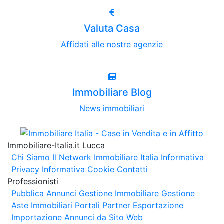
Valuta Casa
Affidati alle nostre agenzie
Immobiliare Blog
News immobiliari
Immobiliare-Italia.it Lucca
Chi Siamo
Il Network Immobiliare Italia
Informativa
Privacy
Informativa Cookie
Contatti
Professionisti
Pubblica Annunci
Gestione Immobiliare
Gestione
Aste Immobiliari
Portali Partner Esportazione
Importazione Annunci da Sito Web