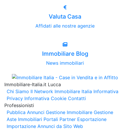
Valuta Casa
Affidati alle nostre agenzie
Immobiliare Blog
News immobiliari
Immobiliare-Italia.it Lucca
Chi Siamo
Il Network Immobiliare Italia
Informativa
Privacy
Informativa Cookie
Contatti
Professionisti
Pubblica Annunci
Gestione Immobiliare
Gestione
Aste Immobiliari
Portali Partner Esportazione
Importazione Annunci da Sito Web