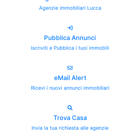
Agenzie immobiliari Lucca
Pubblica Annunci
Iscriviti e Pubblica i tuoi immobili
eMail Alert
Ricevi i nuovi annunci immobiliari
Trova Casa
Invia la tua richiesta alle agenzie