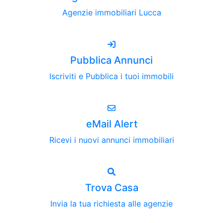
Agenzie immobiliari Lucca
Pubblica Annunci
Iscriviti e Pubblica i tuoi immobili
eMail Alert
Ricevi i nuovi annunci immobiliari
Trova Casa
Invia la tua richiesta alle agenzie