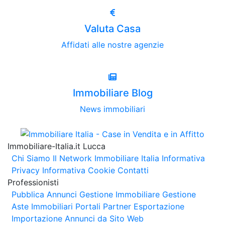
Valuta Casa
Affidati alle nostre agenzie
Immobiliare Blog
News immobiliari
Immobiliare-Italia.it Lucca
Chi Siamo
Il Network Immobiliare Italia
Informativa
Privacy
Informativa Cookie
Contatti
Professionisti
Pubblica Annunci
Gestione Immobiliare
Gestione
Aste Immobiliari
Portali Partner Esportazione
Importazione Annunci da Sito Web