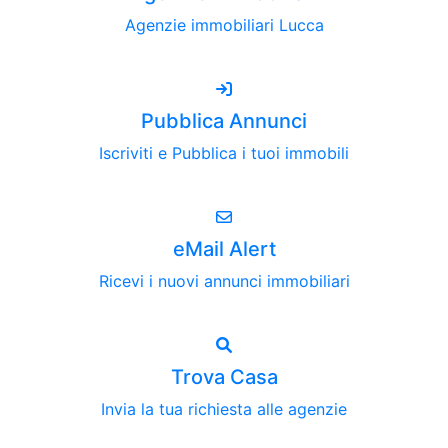
Agenzie immobiliari Lucca
Pubblica Annunci
Iscriviti e Pubblica i tuoi immobili
eMail Alert
Ricevi i nuovi annunci immobiliari
Trova Casa
Invia la tua richiesta alle agenzie