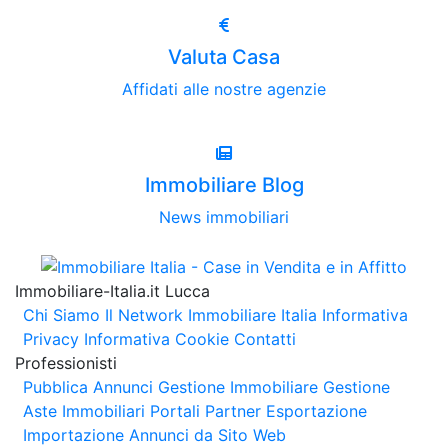
Valuta Casa
Affidati alle nostre agenzie
Immobiliare Blog
News immobiliari
Immobiliare-Italia.it Lucca
Chi Siamo
Il Network Immobiliare Italia
Informativa
Privacy
Informativa Cookie
Contatti
Professionisti
Pubblica Annunci
Gestione Immobiliare
Gestione
Aste Immobiliari
Portali Partner Esportazione
Importazione Annunci da Sito Web