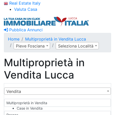
Real Estate Italy
Valuta Casa
Pubblica Annunci
Home
Multiproprietà in Vendita Lucca
Pieve Fosciana
Seleziona Località
Multiproprietà in
Vendita Lucca
Vendita
Multiproprietà in Vendita
Case in Vendita
Qualsiasi
Prezzo