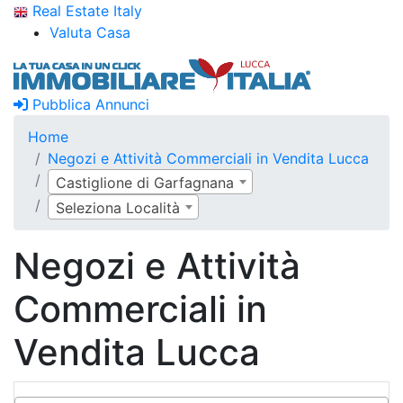
Real Estate Italy
Valuta Casa
Pubblica Annunci
Home
Negozi e Attività Commerciali in Vendita Lucca
Castiglione di Garfagnana
Seleziona Località
Negozi e Attività
Commerciali in
Vendita Lucca