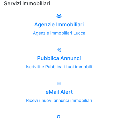
Servizi immobiliari
Agenzie Immobiliari
Agenzie immobiliari Lucca
Pubblica Annunci
Iscriviti e Pubblica i tuoi immobili
eMail Alert
Ricevi i nuovi annunci immobiliari