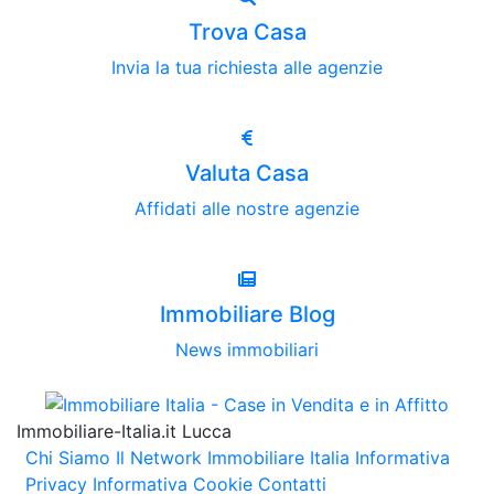
Trova Casa
Invia la tua richiesta alle agenzie
Valuta Casa
Affidati alle nostre agenzie
Immobiliare Blog
News immobiliari
Immobiliare-Italia.it Lucca
Chi Siamo
Il Network Immobiliare Italia
Informativa
Privacy
Informativa Cookie
Contatti