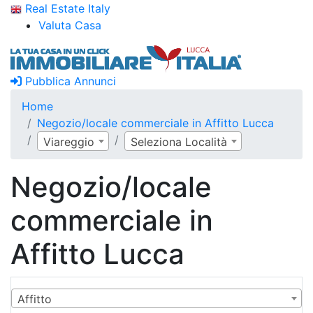
Real Estate Italy
Valuta Casa
Pubblica Annunci
Home
Negozio/locale commerciale in Affitto Lucca
Viareggio
Seleziona Località
Negozio/locale
commerciale in
Affitto Lucca
Affitto