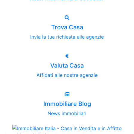
Trova Casa
Invia la tua richiesta alle agenzie
Valuta Casa
Affidati alle nostre agenzie
Immobiliare Blog
News immobiliari