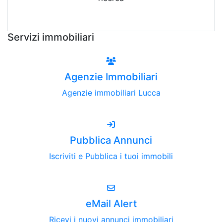
Attiva Email-Alert
Servizi immobiliari
Agenzie Immobiliari
Agenzie immobiliari Lucca
Pubblica Annunci
Iscriviti e Pubblica i tuoi immobili
eMail Alert
Ricevi i nuovi annunci immobiliari