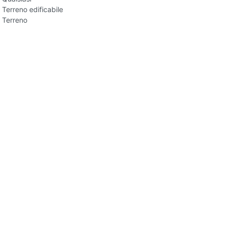
Terreno edificabile
Terreno