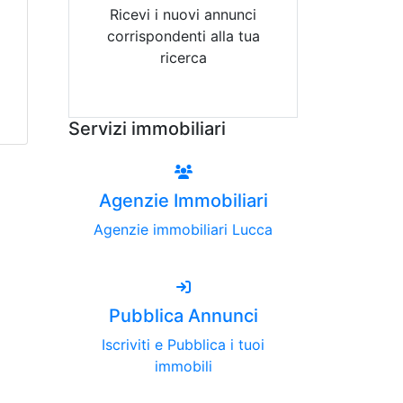
Ricevi i nuovi annunci
corrispondenti alla tua
ricerca
Attiva Email-Alert
Servizi immobiliari
Agenzie Immobiliari
Agenzie immobiliari Lucca
Pubblica Annunci
Iscriviti e Pubblica i tuoi
immobili