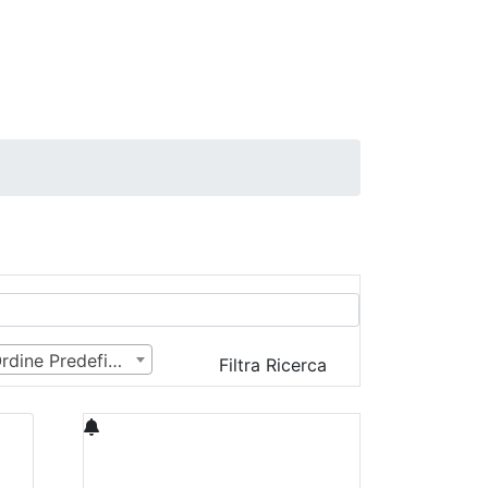
Ordine Predefinito
Filtra Ricerca