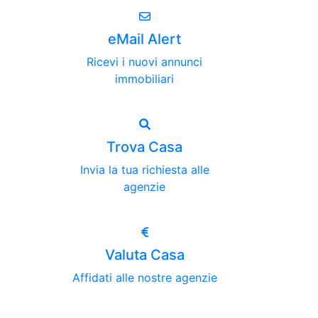
eMail Alert
Ricevi i nuovi annunci
immobiliari
Trova Casa
Invia la tua richiesta alle
agenzie
Valuta Casa
Affidati alle nostre agenzie