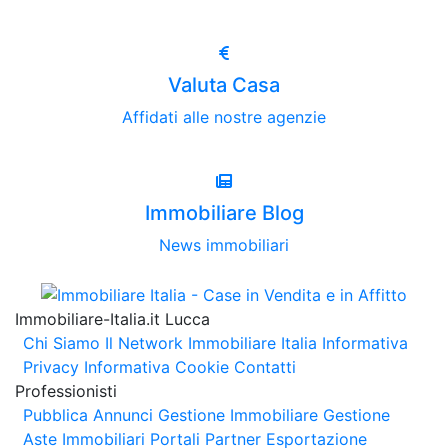
Valuta Casa
Affidati alle nostre agenzie
Immobiliare Blog
News immobiliari
Immobiliare-Italia.it Lucca
Chi Siamo
Il Network Immobiliare Italia
Informativa
Privacy
Informativa Cookie
Contatti
Professionisti
Pubblica Annunci
Gestione Immobiliare
Gestione
Aste Immobiliari
Portali Partner Esportazione