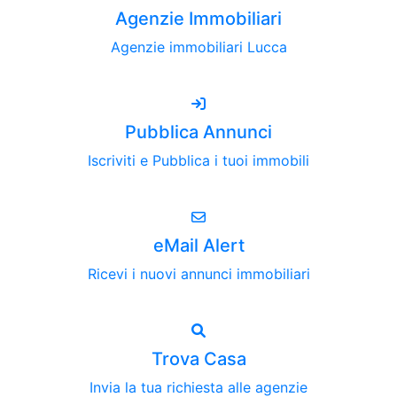
Agenzie Immobiliari
Agenzie immobiliari Lucca
Pubblica Annunci
Iscriviti e Pubblica i tuoi immobili
eMail Alert
Ricevi i nuovi annunci immobiliari
Trova Casa
Invia la tua richiesta alle agenzie