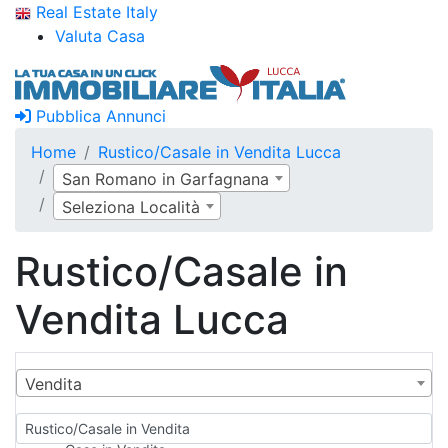
Real Estate Italy
Valuta Casa
Pubblica Annunci
Home
Rustico/Casale in Vendita Lucca
San Romano in Garfagnana
Seleziona Località
Rustico/Casale in
Vendita Lucca
Vendita
Rustico/Casale in Vendita