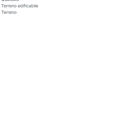
Terreno edificabile
Terreno