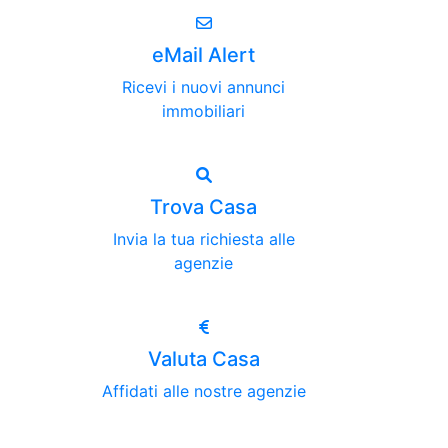
eMail Alert
Ricevi i nuovi annunci
immobiliari
Trova Casa
Invia la tua richiesta alle
agenzie
Valuta Casa
Affidati alle nostre agenzie