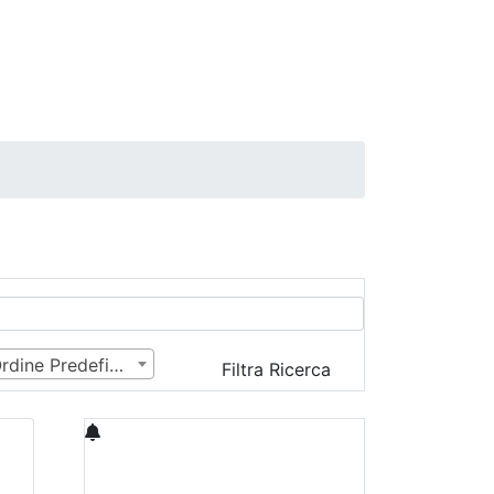
Ordine Predefinito
Filtra Ricerca