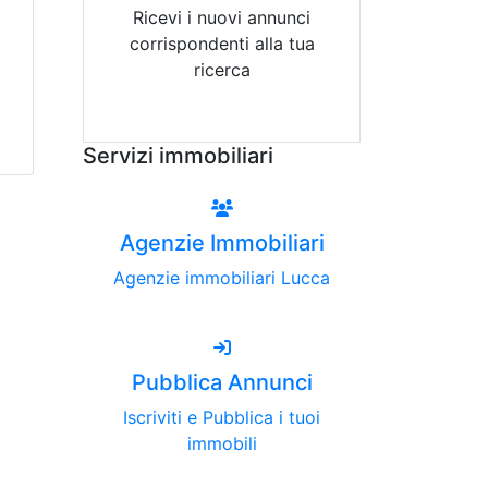
Ricevi i nuovi annunci
corrispondenti alla tua
ricerca
Attiva Email-Alert
Servizi immobiliari
Agenzie Immobiliari
Agenzie immobiliari Lucca
Pubblica Annunci
Iscriviti e Pubblica i tuoi
immobili